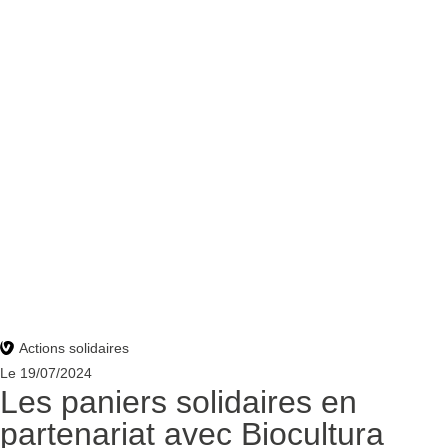
Actions solidaires
Le
19/07/2024
Les paniers solidaires en
partenariat avec Biocultura