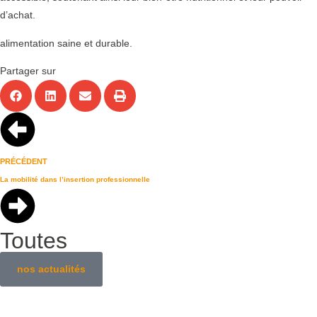
d’achat.
alimentation saine et durable.
Partager sur
PRÉCÉDENT
La mobilité dans l’insertion professionnelle
Toutes
nos actualités