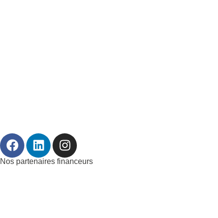
Nos partenaires financeurs