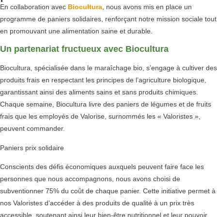
En collaboration avec
Biocultura
, nous avons mis en place un
programme de paniers solidaires, renforçant notre mission sociale tout
en promouvant une alimentation saine et durable.
Un partenariat fructueux avec Biocultura
Biocultura, spécialisée dans le maraîchage bio, s’engage à cultiver des
produits frais en respectant les principes de l’agriculture biologique,
garantissant ainsi des aliments sains et sans produits chimiques.
Chaque semaine, Biocultura livre des paniers de légumes et de fruits
frais que les employés de Valorise, surnommés les « Valoristes »,
peuvent commander.
Paniers prix solidaire
Conscients des défis économiques auxquels peuvent faire face les
personnes que nous accompagnons, nous avons choisi de
subventionner 75% du coût de chaque panier. Cette initiative permet à
nos Valoristes d’accéder à des produits de qualité à un prix très
accessible, soutenant ainsi leur bien-être nutritionnel et leur pouvoir