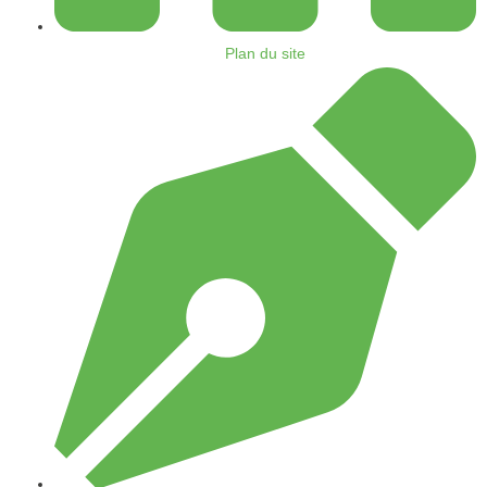
Plan du site