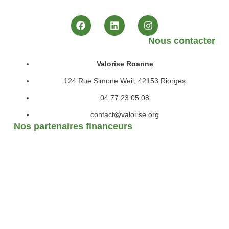
Nous contacter
Valorise Roanne
124 Rue Simone Weil, 42153 Riorges
04 77 23 05 08
contact@valorise.org
Nos partenaires financeurs