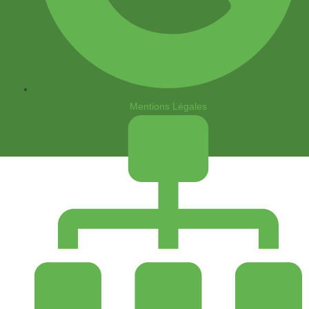
Mentions Légales