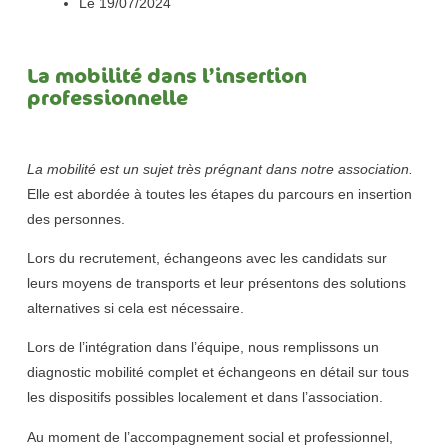
Le
19/07/2024
La mobilité dans l’insertion
professionnelle
La mobilité est un sujet très prégnant dans notre association.
Elle est abordée à toutes les étapes du parcours en insertion
des personnes.
Lors du recrutement, échangeons avec les candidats sur
leurs moyens de transports et leur présentons des solutions
alternatives si cela est nécessaire.
Lors de l’intégration dans l’équipe, nous remplissons un
diagnostic mobilité complet et échangeons en détail sur tous
les dispositifs possibles localement et dans l’association.
Au moment de l’accompagnement social et professionnel,