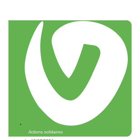
Actions solidaires