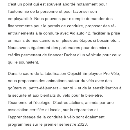
c’est un point qui est souvent abordé notamment pour
l’autonomie de la personne et pour favoriser son
employabilité. Nous pouvons par exemple demander des
financements pour le permis de conduire, proposer des ré-
entrainements à la conduite avec Aid’auto 42, faciliter la prise
en mains de nos camions en plusieurs étapes si besoin etc…
Nous avons également des partenaires pour des micro-
crédits permettant de financer l’achat d’un véhicule pour ceux
qui le souhaitent.
Dans le cadre de la labellisation Objectif Employeur Pro Vélo,
nous proposons des animations autour du vélo avec des
goûters ou petits-déjeuners « santé » et de la sensibilisation à
la sécurité et aux bienfaits du vélo pour le bien-être,
l’économie et l’écologie. D’autres ateliers, animés par une
association certifiée et locale, sur la réparation et
l’apprentissage de la conduite à vélo sont également
programmés sur le premier semestre 2023.