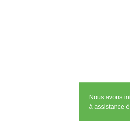
Nous avons int
à assistance é