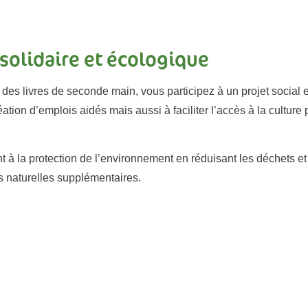
olidaire et écologique
des livres de seconde main, vous participez à un projet social e
tion d’emplois aidés mais aussi à faciliter l’accès à la culture 
 à la protection de l’environnement en réduisant les déchets et
es naturelles supplémentaires.