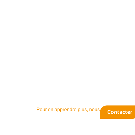
Pour en apprendre plus, nous
Contacter