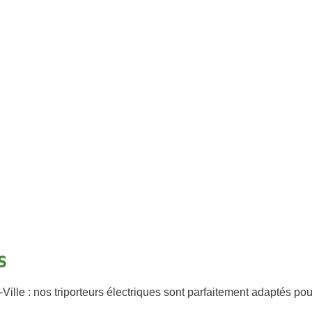
s
Ville : nos triporteurs électriques sont parfaitement adaptés pou