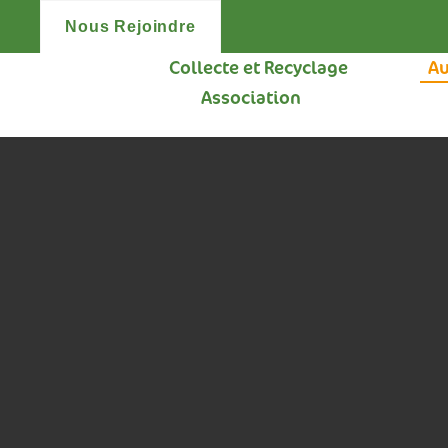
Nous Rejoindre
Collecte et Recyclage
Au
Association