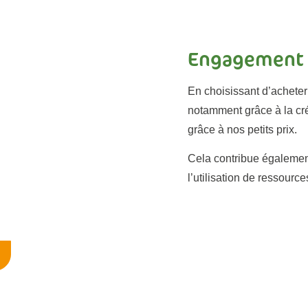
Engagement s
En choisissant d’acheter 
notamment grâce à la créa
grâce à nos petits prix.
Cela contribue également
l’utilisation de ressourc