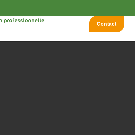
on professionnelle
Contact