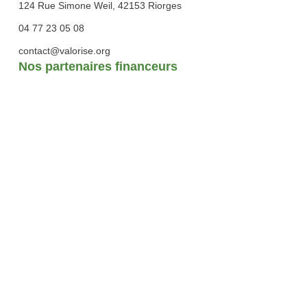
124 Rue Simone Weil, 42153 Riorges
04 77 23 05 08
contact@valorise.org
Nos partenaires financeurs