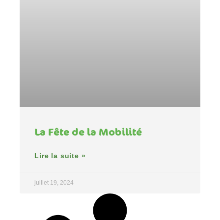
La Fête de la Mobilité
Lire la suite »
juillet 19, 2024