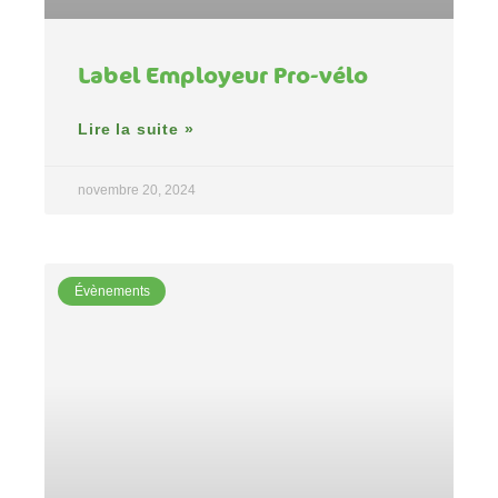
Label Employeur Pro-vélo
Lire la suite »
novembre 20, 2024
Évènements