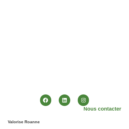
Nous contacter
Valorise Roanne