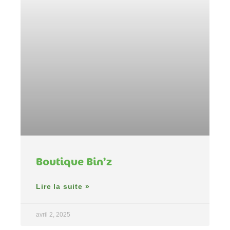
Boutique Bin’z
Lire la suite »
avril 2, 2025